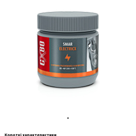
Короткі характеристики