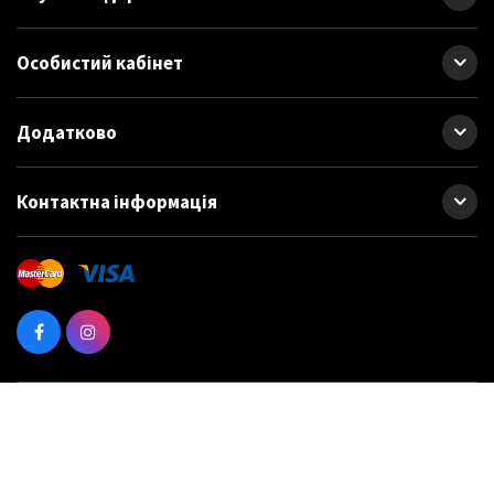
Особистий кабінет
Додатково
Контактна інформація