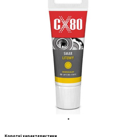
Короткі характеристики