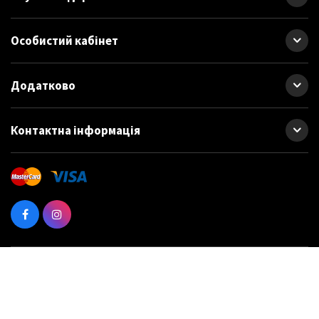
Особистий кабінет
Додатково
Контактна інформація