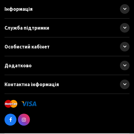
Інформація
Служба підтримки
Особистий кабінет
Додатково
Контактна інформація