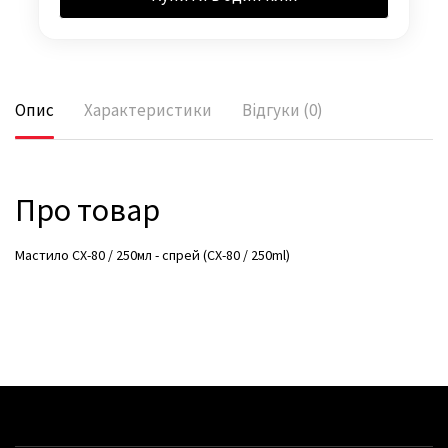
Опис
Характеристики
Відгуки (0)
Про товар
Мастило CX-80 / 250мл - спрей (CX-80 / 250ml)