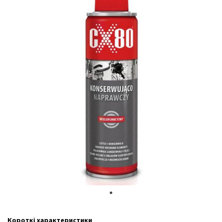
Короткі характеристики