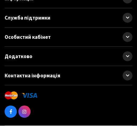
Служба підтримки
Особистий кабінет
Додатково
Контактна інформація