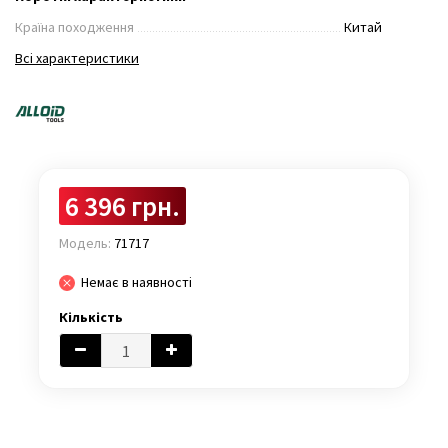
Країна походження
Китай
Всі характеристики
6 396 грн.
Модель:
71717
Немає в наявності
Кількість