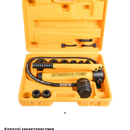
Короткі характеристики