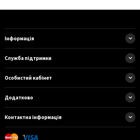
Інформація
Служба підтримки
Особистий кабінет
Додатково
Контактна інформація