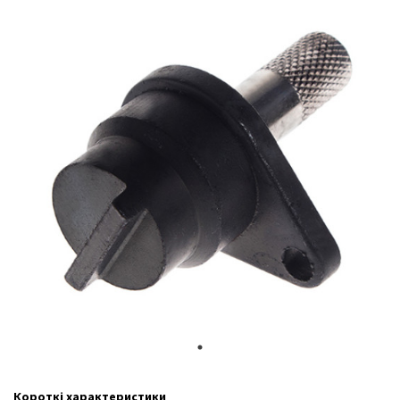
Короткі характеристики