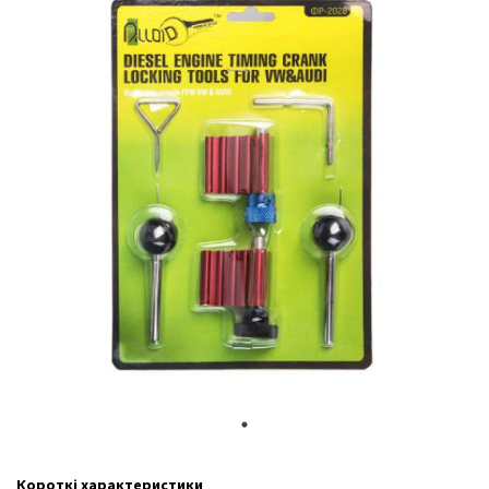
Короткі характеристики