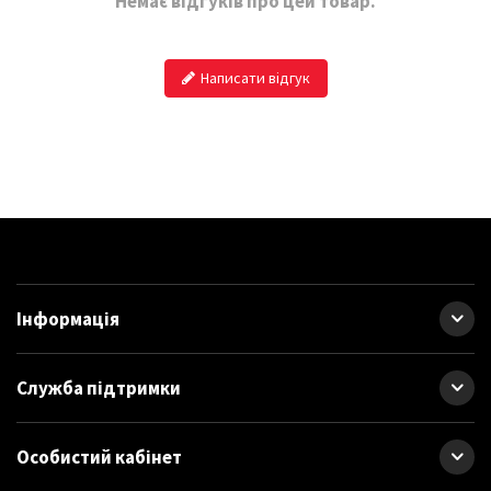
Немає відгуків про цей товар.
Написати відгук
Інформація
Служба підтримки
Особистий кабінет