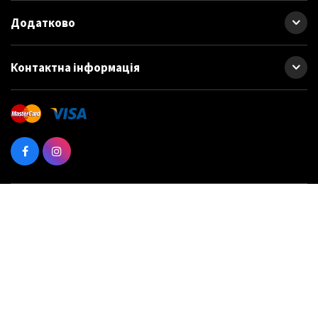
Додатково
Контактна інформація