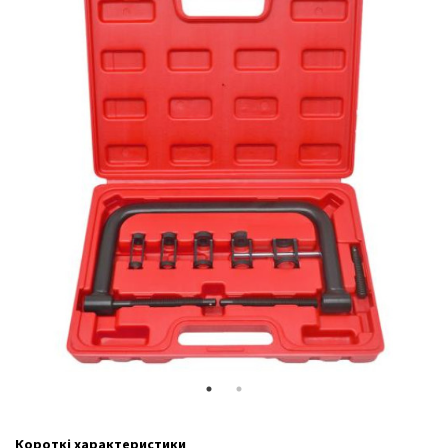
Короткі характеристики