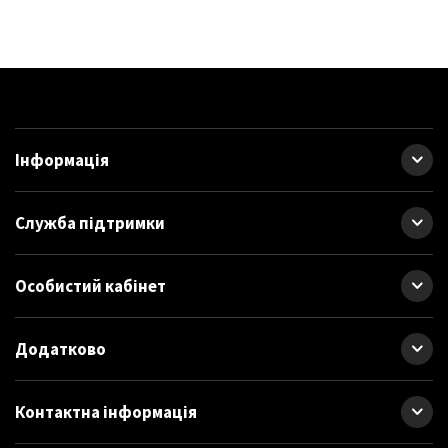
Інформація
Служба підтримки
Особистий кабінет
Додатково
Контактна інформація