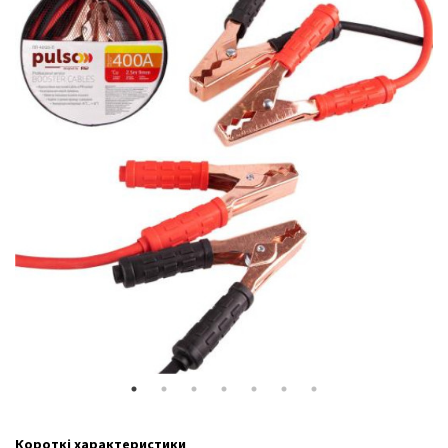
Короткі характеристики