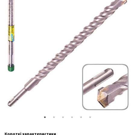
Короткі характеристики