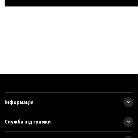
Інформація
Служба підтримки