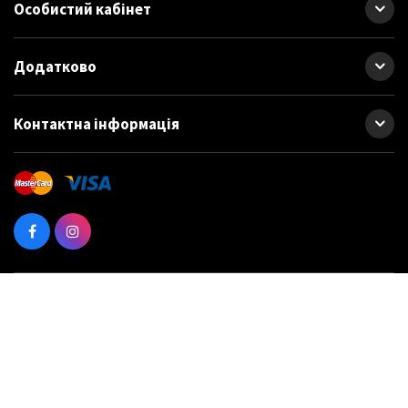
Особистий кабінет
Додатково
Контактна інформація