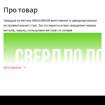
Про товар
Свердла по металу Alloid DIN338 виготовлені зі швидкорізальної
інструментальної сталі. Застосовуються при свердлінні чорних
металів, чавуну, кольорових металів і їх сплавів
Докладніше