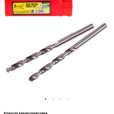
Короткі характеристики