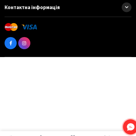
Контактна інформація