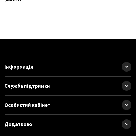
Інформація
Служба підтримки
Особистий кабінет
Додатково